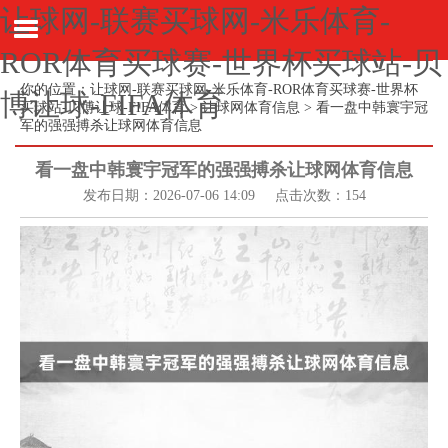
让球网-联赛买球网-米乐体育-
ROR体育买球赛-世界杯买球站-贝
你的位置：
让球网-联赛买球网-米乐体育-ROR体育买球赛-世界杯
博让球-FIFA体育
买球站-贝博让球-FIFA体育
>
让球网体育信息
> 看一盘中韩寰宇冠
军的强强搏杀让球网体育信息
看一盘中韩寰宇冠军的强强搏杀让球网体育信息
发布日期：2026-07-06 14:09 点击次数：154