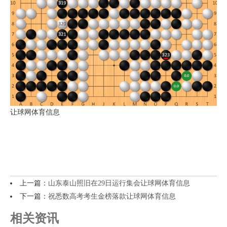
让球网体育信息
上一篇：
山东泰山照旧在29日运行集会让球网体育信息
下一篇：
祝悉数高考考生金榜落款让球网体育信息
相关资讯