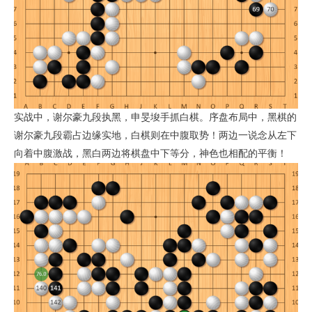
实战中，谢尔豪九段执黑，申旻埈手抓白棋。序盘布局中，黑棋的
谢尔豪九段霸占边缘实地，白棋则在中腹取势！两边一说念从左下
向着中腹激战，黑白两边将棋盘中下等分，神色也相配的平衡！