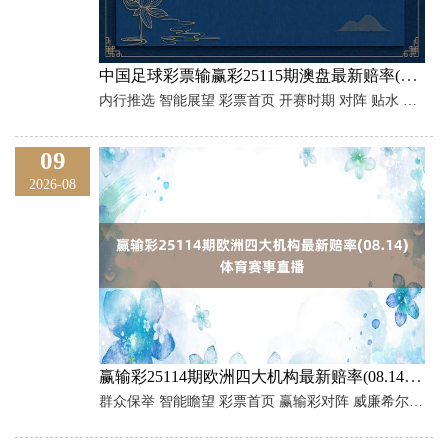
中国足球彩票输赢彩25115期澳盘最新赔率(08.14)体育赛事直播
内行推选 智能展望 彩票首页 开赛时期 对阵 贴水 让球 贴水 胜 平 负 17日21:00(周日) 01 切尔西 vs 水晶宫 2.01 一球 1.85 1.52 4.15 4.90 17日21:00(周日) 02 诺丁汉丛林 vs 布伦特福德 1.86 平手/半球 2.00 2.06 3.38 3.10 17日23:30(周日) 03 曼联 vs 阿森纳 2.01 受平手/半球 1.85 3.20 3.25 2.05 17日23:00(周日) 04 塞尔塔 vs 赫塔菲 1.81 半球/一
09
2026-08
赢输彩25114期欧洲四大机构最新赔率(08.14)体育赛事直播
群众保举 智能瞻望 彩票首页 赢输彩对阵 威廉希尔 立博海外 Bet365 SNAI 英超 胜 平 负 胜 平 负 胜 平 负 胜 平 负 1 布莱顿 vs 富勒姆 1.85 3.60 4.00 1.83 3.70 4.00 1.83 3.50 4.33 1.83 3.70 3.90 2 桑德兰 vs 西汉姆联 3.10 3.30 2.25 3.10 3.40 2.25 3.20 3.25 2.25 3.15 3.35 2.20 3 热刺 vs 伯恩利 1.35 4.80 8.00 1.36