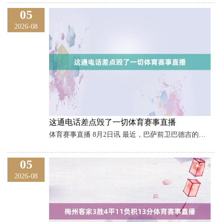
05
2026-08
这通电话差点毁了一切体育赛事直播
体育赛事直播 8月2日讯 最近，巴萨前卫巴德吉的牙东说念主克里斯蒂安秉承了采访，技能，他详备领路了这位年青球员加盟巴塞罗那的经过，并表露了一个险些导致转会失败的插曲。 克里斯蒂安暗意：“大无数东说念主不知说念的是，2024年5月，我在巴萨体育城研讨巴德吉的转会事宜。会议进行中，我的手机抑遏地响，临了我不得不接听了电话。” 克里斯蒂安表露，这通电话差点毁了一切。“当我接起电话时，哥本哈根方面报告我，巴德吉刚刚碰到了韧带扯破的重伤。而这一切发生的时候，咱们正在巴塞罗那与俱乐部进行谈判。” 牙东说念
05
2026-08