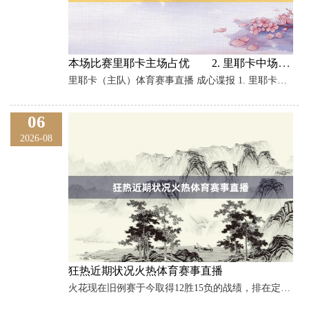
本场比赛里耶卡主场占优 2. 里耶卡中场中枢体育赛事直播
里耶卡（主队）体育赛事直播 成心谍报 1. 里耶卡手脚克罗地亚联赛劲旅，本赛季开赛连续了出色的阐发，尤其是主场，开赛各项赛事3场主场比赛2胜1平保合手不败，跨赛季主场近10场7胜2平，阐发十分出色，而敌手舒尔本不论是从联赛的强度，照旧从自己球员实力来说王人收支过大，本场比赛里耶卡主场占优 2. 里耶卡中场中枢，2023年从佛罗伦萨加盟的托尼.弗鲁克手脚球队中枢上赛季阐发出色，他上赛季代表球队出场41次，打进15球助攻11次，完成两双，他的出色阐发也让他的身价达到一千万欧，这是克罗地亚联赛的天价
06
2026-08
狂热近期状况火热体育赛事直播
火花现在旧例赛于今取得12胜15负的战绩，排在定约倒数第4，胜率仅为44%。不外她们近期近期状况显著回暖，上一场比赛里克凯-杰克逊、迪瑞卡-汉比、阿祖拉-史蒂文斯、普拉姆4东谈主得分20+，历经加时在客场108-106险胜风暴，近7场比赛赢下了6场。不偏抓花留心端依旧存在不小的问题，旧例赛于今场均失分高达88分，排在定约垫底。球队主场战绩惨淡，旧例赛于今主场取得3胜9负的战绩，胜率仅为25%，仅优于定约垫底的太阳。火花现在队内莫得任何伤病问题，本场比赛可全员出战。 狂热近期状况火热，上一场比赛