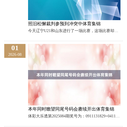
照旧松懈裁判参预到冲突中体育集锦
今天辽宁U21和山东进行了一场比赛，这场比赛却出现了一个不测。其时黄秋着实篮下捏球蹙迫，敌手对黄秋实进行犯规。仅仅犯规就犯规，黄秋实先以前与敌手发生黑白，况兼进行了胸部撞击。后续山东其他球员真的冲以前推搡黄秋实。这一举动出现之后，现场绝对杂沓词语了。 山东替补席立马冲上来为队友抱对抗，这个时分裁判一经在那扼制了，无奈场内一经出现了拳脚，山东替补球员看不惯队友被凌暴，照旧松懈裁判参预到冲突中。后续辽宁替补看到山东替补精深量入场，他们也受不见识，变成冲突东说念主数达到了十多个东说念主。 虽然因为冲
01
2026-08
本年同时瞻望同尾号码会赓续开出体育集锦
体彩大乐透第2025084期奖号为：0911131829+0411，其中前区奖号包含同尾号码：0929，奇偶比为4：1，开出1个上期重叠号码：18，大小比为2：3，莫得开出连码组合，后区奖号大小比为1：1，奇偶比为1：1。 体彩大乐透第085期历史同时开出18次奖号，其统计详见下表： 体彩大乐透第2025085期前区号码分析： 前区奇偶比分析：在第085期历史同时中，奖号奇偶个数总比例为52：38，其中奇、偶号码离别走热15期和3期，所占比例离别为83%和17%，偶数号码发扬相对较冷，本期防回