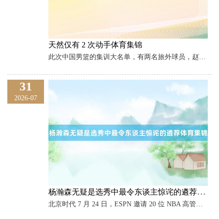
天然仅有 2 次动手体育集锦
此次中国男篮的集训大名单，有两名旅外球员，赵维伦因为学业问题，最终缺席了本次集训体育集锦，这也让王俊杰成为了集训名单中旅外的独苗。本认为郭士强不会对这位"新形貌"太伤风，但在首场男篮热身赛，郭士强则是一反常态地重用了这位国度队新东说念主。 首节比赛，王俊杰便被替换上场，且在这节打了全队最多的 7 分钟。天然仅有 2 次动手，拿到 3 分，但从王俊了得手的糟塌历程来看，这个小伙子如实大约弥补目下中国男篮锋无力的短板，毕竟目下男篮能打的崔永熙、曾凡博皆不可出战，要是王俊杰不错把捏机会，倒是会成为此
31
2026-07
杨瀚森无疑是选秀中最令东谈主惊诧的遴荐体育集锦
北京时代 7 月 24 日，ESPN 邀请 20 位 NBA 高管和球探对少壮有关话题进行投票，在"谁将成为本届最大选秀造作（指高顺位选了低后劲球员）"一项中，杨瀚森获取 4 票，名交替二，获取最多票数的是篮网的 8 号秀德明，他获取 7 票。灰熊的 11 号秀考沃德获取 3 票，排在第三。以下是 ESPN 有关判辨—— 有三名球员获取了多张投票：德明、杨瀚森和考沃德，其中篮网队的后卫德获取最多票数。篮网领有五个首轮签，最终一起选中并将他们列入了大名单，这使得他们可以对包括德明在内的组织型球员