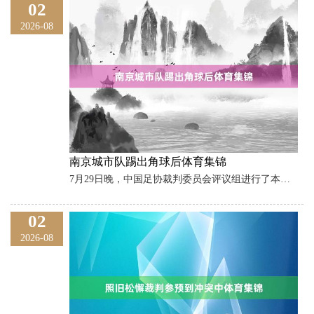
02
2026-08
南京城市队踢出角球后体育集锦
7月29日晚，中国足协裁判委员会评议组进行了本赛季第二十期（20250729期）裁判评议责任。本期主要评议12个判例，来自近期的中超、中甲和中乙联赛中干系俱乐部的陈说，以及1例受到庸俗眷注的判例。评议组认定其中5个判例在主要判罚决定上存在错漏判。 本期评议会继承视频会议相貌，邀请了中足联代表、中国足协纪检东说念主员和两名来自社会与媒体界的足球社会监督员列席旁听会议。会议继承评议组成员集体征询和单独发表看法贯串合的相貌，得出评谈论断如下： 判例一：中超联赛第18轮，上海申花VS河南俱乐部酒祖杜康
02
2026-08