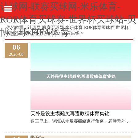
让球网-联赛买球网-米乐体育-
ROR体育买球赛-世界杯买球站-贝
你的位置：
让球网-联赛买球网-米乐体育-ROR体育买球赛-世界杯
博让球-FIFA体育
买球站-贝博让球-FIFA体育
>
体育集锦
>
06
2026-08
天外是役主場難免再遭敗績体育集锦
週三早上，WNBA常規賽繼續進行角逐，屆時天外將主迎奇異。天外今季整體發揮厄运，当今還連戰連敗，此番主場難免再度淪陷。 天外正在經歷一段至暗時刻，在上仗以67比83慘負給水星後体育集锦，球隊今季最長連敗紀錄擴大到8場，同時八連敗還是当今聯盟最長連敗紀錄，看來雲達史洛、安祖列絲以及A.艾堅絲的傷缺給天外酿成毀滅性打擊。除了上述三名主力外，天外僅剩卡好意思娜卡度素一东说念主均場得分能上雙，班咸以及姬亞紐絲等东说念主需要打得更好。更為不利的是，天外当今正遭受聯賽主場六連敗打擊，有見及此，天外是役主場