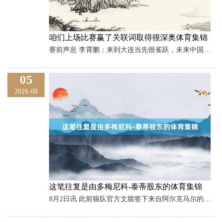
咱们上场比赛赢了关联词取得很深奥体育集锦
赛前声息 李霄鹏：来到大连当先很雀跃，未来中国两个足球城的对决，但愿任重道远，能让到场的球迷玩赏一场精彩的比赛。 郑龙：已经很适意大要回到大连，还短长常慎重。咱们上场比赛赢了关联词取得很深奥，球队阐明得十分好。但这场比赛有一些红牌和停赛，关联词不影响咱们对比赛顺利的渴慕。但愿青岛和大连大要踢出精彩的比赛，并拿到咱们思要的分数。 体育集锦
05
2026-08
这笔往复是由多梅尼科-泰蒂股东的体育集锦
8月2日讯 此前狼队官方文牍签下来自阿尔克马尔的挪威国脚大卫-穆勒-沃尔夫，两边签约5年，转会尚待签证与国外许可获批。据记者Ben Jacobs报说念，沃尔夫的转会费为1150万欧元加上250万欧元，这笔往复是由多梅尼科-泰蒂股东的。 据Ben Jacobs称，狼队当今还挑起用进右翼卫，塞维利亚的胡安卢-桑切斯是认识之一，不外据音书称那不勒斯在这名球员的引进上处于高出位置。 据悉体育集锦，狼队还谈判增多别称中场球员和别称先锋。