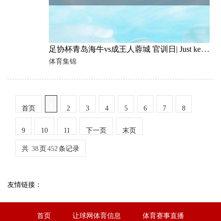
足协杯青岛海牛vs成王人蓉城 官训日| Just keep going！成王人雄起！体育集锦
体育集锦
1
首页
2
3
4
5
6
7
8
9
10
11
下一页
末页
共
38
页
452
条记录
友情链接：
首页
让球网体育信息
体育赛事直播