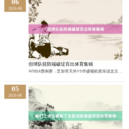
06
2026-08
但球队驻防端破绽百出体育集锦
WNBA惯例赛：芝加哥天外VS华盛顿机密东说念主 芝加哥天外最近一场比赛67-83大北给凤凰城水银，球队的连败还在继续，现状欠安，与凤凰城水银一役当中，芝加哥天外全队的紧迫证据齐格外厄运，莫得又名球员得分杰出20分，证据最佳的是替补出战的伊丽莎白-威廉姆斯 ，出战21分钟，得到15分15篮板2助攻1抢断2盖帽；本场比赛芝加哥天外将回到主场作战，但球队本赛季在主场的证据也不睬念念，现在主战14场比赛只赢得4胜10负的战绩。 华盛顿机密东说念主最近一场比赛83-99输给亚特兰大梦念念，球队近期遇到
05
2026-08