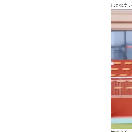
比赛强度，