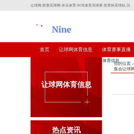
让球网-联赛买球网-米乐体育-ROR体育买球赛-世界杯买球站-贝
博让球-FIFA体育-山东泰山照旧在29日运行集会让球网体育信息
首页
让球网体育信息
体育赛事直播
让球网-联赛买球网-米乐体育-ROR体
山东泰山照旧在29日运行集会让球网体育信息
你的位置
集会让球
让球网体育信息
热点资讯