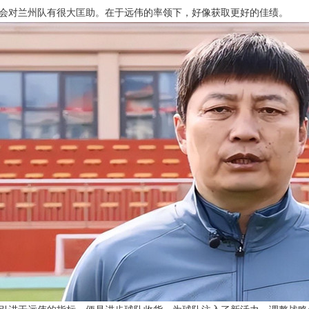
会对兰州队有很大匡助。在于远伟的率领下，好像获取更好的佳绩。