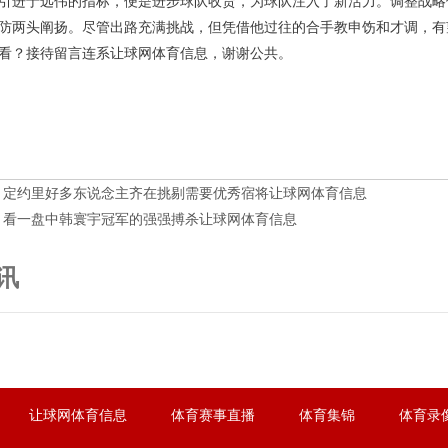
引进于远伟的指标，便是进步球队收货，为球队注入了新活力。调整战略
防两头阐扬。尽管出路充满挑战，但凭借他过往的合手教申饬和才调，有
看？接待留言连系让球网体育信息，谢谢公共。
：
定约里好多东说念主齐在挑剔需要优秀宿将让球网体育信息
：
看一盘中韩寰宇冠军的强强搏杀让球网体育信息
讯
让球网体育信息
体育赛事直播
体育集锦
体育录