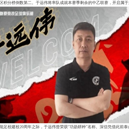
区积分榜倒数第二。于远伟将率队成就本赛季剩余的中乙联赛，开启属于
在鲁能足校建校20周年之际，于远伟曾荣获“功勋耕种”名称。深信凭借此