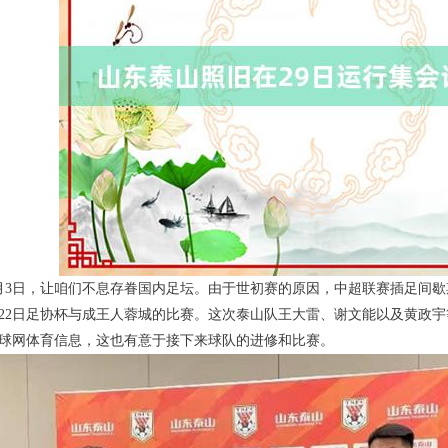
月3日，让咱们不息存眷国内足坛。由于世初赛的原因，中超联赛插足间歇
22日足协杯与成王人蓉城的比赛。这次泰山队王大雷、谢文能以及黄政宇
球网体育信息，这也有意于接下来球队的进修和比赛。