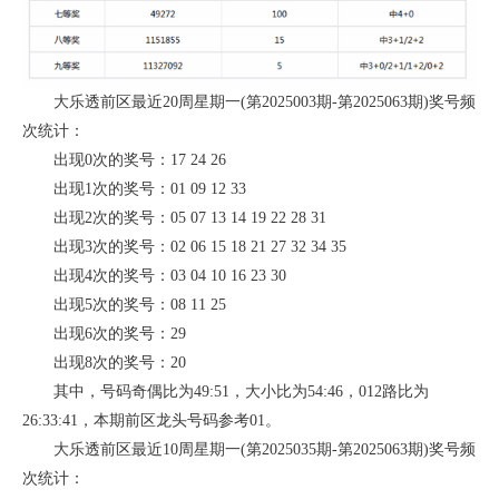
大乐透前区最近20周星期一(第2025003期-第2025063期)奖号频
次统计：
出现0次的奖号：17 24 26
出现1次的奖号：01 09 12 33
出现2次的奖号：05 07 13 14 19 22 28 31
出现3次的奖号：02 06 15 18 21 27 32 34 35
出现4次的奖号：03 04 10 16 23 30
出现5次的奖号：08 11 25
出现6次的奖号：29
出现8次的奖号：20
其中，号码奇偶比为49:51，大小比为54:46，012路比为
26:33:41，本期前区龙头号码参考01。
大乐透前区最近10周星期一(第2025035期-第2025063期)奖号频
次统计：