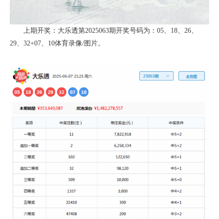
上期开奖：大乐透第2025063期开奖号码为：05、18、26、
29、32+07、10体育录像/图片。