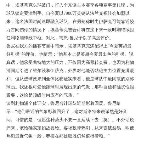
中，埃基蒂克头球破门，打入个东谈主本赛季各项赛事第11球，为
球队锁定要津到手。自今夏以7900万英镑从法兰克福转会加盟以
来，这名法国时尚速即融入球队。在另别称时尚伊萨克可能靠近较
万古间伤停的情况下，埃基蒂克被合计将在接下来一段时期继续担
任利物浦锋线中枢。对此，韦恩-鲁尼予以了高度评价。
鲁尼在我方的播客节目中暗示，埃基蒂克完满配得上“今夏英超最
好引援”的评价。他暗示：“他基本上是英超今夏最出色的引援。说
真话，他承受着特地大的压力，不仅因为高额转会费，也因为利物
浦同期引进了维尔茨和伊萨克，外界对他能否站稳主力位置充满暖
和。但从进球效果到全体比赛证实来看，他是球队中最闲散的别称
球员。我还很可爱他踢球时展现出来的气派，那种自信和骚扰性很
紧要，这恰是顶级时尚应有的气质。”
谈到利物浦全体证实，鲁尼合计球队近期彰着回暖。鲁尼暗
示：“他们最近的气象彰着回升了，这对斯洛特来说诚然是好音
问。可惜的是，但愿这种势头不要一直延续下去（笑）。不外话说
归来，该给确实定如故要给。客场投降热刺，从来皆破裂易，即便
热刺最近气象一般，莽撞在那处取胜仍然值得赞颂。”