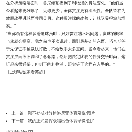
在分析策略层面时，鲁尼绝顶提到了利物浦的贯注变化。“他们当
今看起来更雄厚了，丢球更少，全体贯注更有组织性。全队皆在为
放胆敌手进球而共同英勇。这种贯注端的改善，让球队显得愈加塌
实。”
“当你领有这样多蹙迫球员时，只好贯注端不出问题，赢球的概率
当然就会提高。我之前也屡次说过，回到最基础的东西。巧合期等
于先保证不被裁汰打败，不给敌手太多空间。当今看起来，他们在
贯注层面照旧调和了念念路，然后把决定比赛的任务交给时尚。这
听起来很通俗，但刻下的利物浦，照实等于这样在入手的。”
【上咪咕独家看英超】
上一篇：
那不勒斯对阵博洛尼亚体育录像/图片
下一篇：
我的正式发挥极端出色体育录像/图片