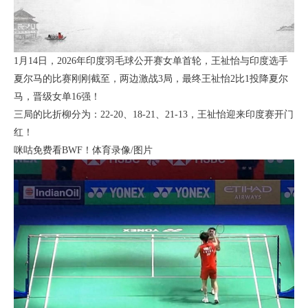
1月14日，2026年印度羽毛球公开赛女单首轮，王祉怡与印度选手
夏尔马的比赛刚刚截至，两边激战3局，最终王祉怡2比1投降夏尔
马，晋级女单16强！
三局的比折柳分为：22-20、18-21、21-13，王祉怡迎来印度赛开门
红！
咪咕免费看BWF！体育录像/图片