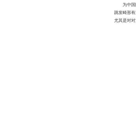
为中国
跳发畸形有
尤其是对对