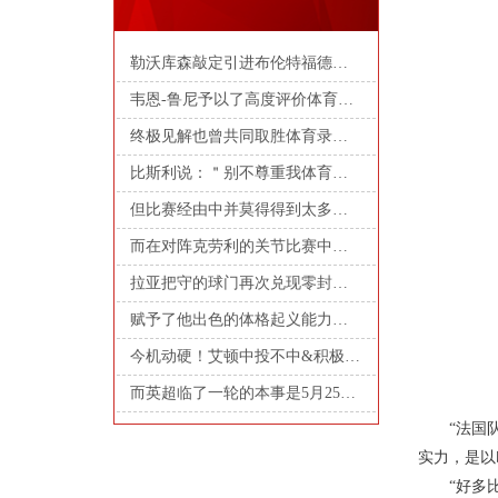
勒沃库森敲定引进布伦特福德门将弗莱肯的来去体育录像/图片
韦恩-鲁尼予以了高度评价体育录像/图片
终极见解也曾共同取胜体育录像/图片
比斯利说：＂别不尊重我体育录像/图片
但比赛经由中并莫得得到太多契机体育录像/图片
而在对阵克劳利的关节比赛中体育录像/图片
拉亚把守的球门再次兑现零封体育录像/图片
赋予了他出色的体格起义能力体育录像/图片
今机动硬！艾顿中投不中&积极自投自抢 篮下双手补扣执拳庆祝体育录像/图片
而英超临了一轮的本事是5月25日体育录像/图片
“法国
实力，是以
“好多