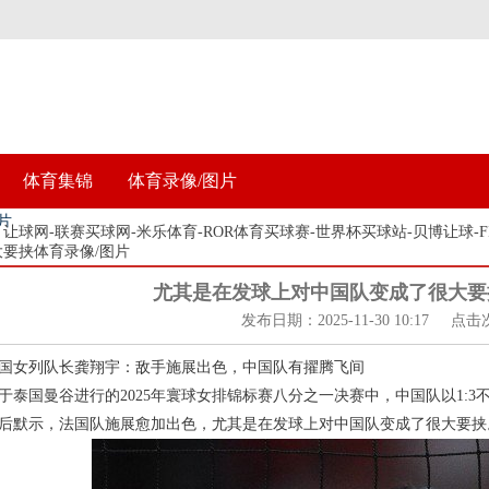
体育集锦
体育录像/图片
育买球赛-世界杯买球站-贝博让球-FIFA体育
片
：
让球网-联赛买球网-米乐体育-ROR体育买球赛-世界杯买球站-贝博让球-F
要挟体育录像/图片
尤其是在发球上对中国队变成了很大要
发布日期：2025-11-30 10:17 点
国女列队长龚翔宇：敌手施展出色，中国队有擢腾飞间
日于泰国曼谷进行的2025年寰球女排锦标赛八分之一决赛中，中国队以1
后默示，法国队施展愈加出色，尤其是在发球上对中国队变成了很大要挟