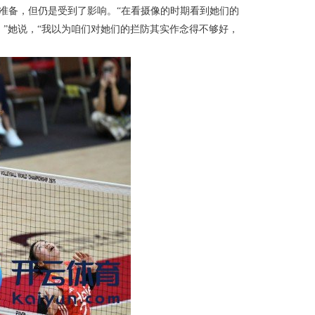
准备，但仍是受到了影响。“在看摄像的时期看到她们的
”她说，“我以为咱们对她们的拦防其实作念得不够好，