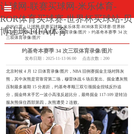
让球网-联赛买球网-米乐体育-
ROR体育买球赛-世界杯买球站-贝
你的位置：
让球网-联赛买球网-米乐体育-ROR体育买球赛-世界杯
博让球-FIFA体育
买球站-贝博让球-FIFA体育
>
体育录像/图片
> 约基奇本赛季 34 次
三双体育录像/图片
约基奇本赛季 34 次三双体育录像/图片
发布日期：2025-11-13 06:00 点击次数：200
北京时候 4 月 12 日体育录像/图片，NBA 旧例赛掘金主场对阵灰
熊，其中灰熊是背靠背第二场，穆雷休战 6 场后复出。掘金遭灰熊
压制最多逾期 15 分差距，约基奇孝顺三双引颈掘金捏续反扑追
分，掘金终末手艺一波小高涨反超比分，最终掘金 117-109 逆转治
服灰熊保住西部第四，灰熊遭受 2 连败。