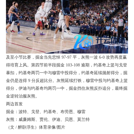
及至小节比赛，掘金当先悲悼 97-97 平，灰熊一波 6-0 攻势再度赢
得培育上风。第四节前半段掘金 103-108 逾期，约基奇上篮与戈登
暴扣，约基奇两罚一中与穆雷中投得分，约基奇延续抛射得分，掘
金仍是连得 9 分反超比分。灰熊延续打铁，穆雷中投与约基奇上篮
得分，伊迪与约基奇均两罚一中，掘金挡住灰熊反扑追分，最终掘
金逆转治服灰熊。
两边首发
掘金：波特、戈登、约基奇、布劳恩、穆雷
灰熊：威廉姆斯、贾伦、伊迪、贝恩、莫兰特
（文 / 醉卧浮生）体育录像/图片