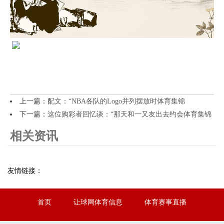
上一篇：
配文：“NBA各队的Logo并列摆放时体育集锦
下一篇：
这位购彩者回忆谈：“那天和一又友出去约会体育集锦
相关资讯
友情链接：
首页
让球网体育信息
体育赛事直播