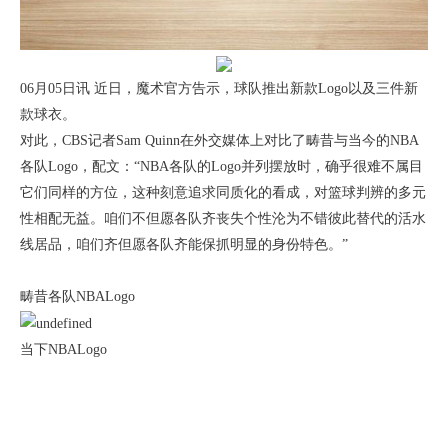
06月05日讯 近日，魔术官方告示，球队推出新款Logo以及三件新
款球衣。
对此，CBS记者Sam Quinn在外交媒体上对比了畴昔与当今的NBA
各队Logo，配文：“NBA各队的Logo并列摆放时，确乎很难不属目
它们同样的方位，这种刻意追求同质化的看成，对篮球判辨的多元
性相配无益。咱们不但愿各队齐丧失个性沦为不错彼此替代的活水
线居品，咱们齐但愿各队齐能保抓明显的身份特色。”
畴昔各队NBALogo
当下NBALogo