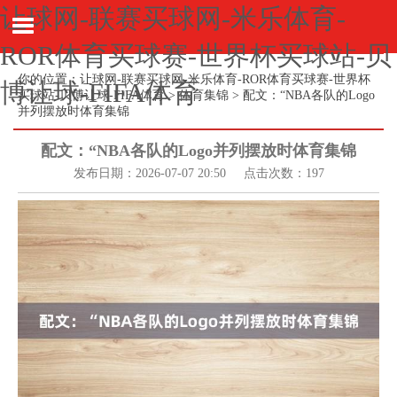
让球网-联赛买球网-米乐体育-
ROR体育买球赛-世界杯买球站-贝
你的位置：
让球网-联赛买球网-米乐体育-ROR体育买球赛-世界杯
博让球-FIFA体育
买球站-贝博让球-FIFA体育
>
体育集锦
> 配文：“NBA各队的Logo
并列摆放时体育集锦
配文：“NBA各队的Logo并列摆放时体育集锦
发布日期：2026-07-07 20:50 点击次数：197