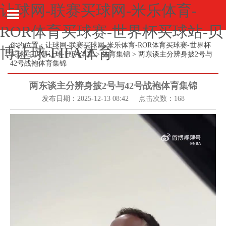
让球网-联赛买球网-米乐体育-
ROR体育买球赛-世界杯买球站-贝
你的位置：
让球网-联赛买球网-米乐体育-ROR体育买球赛-世界杯
博让球-FIFA体育
买球站-贝博让球-FIFA体育
>
体育集锦
> 两东谈主分辨身披2号与
42号战袍体育集锦
两东谈主分辨身披2号与42号战袍体育集锦
发布日期：2025-12-13 08:42 点击次数：168