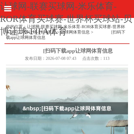
让球网-联赛买球网-米乐体育-
ROR体育买球赛-世界杯买球站-贝
你的位置：
让球网-联赛买球网-米乐体育-ROR体育买球赛-世界杯
博让球-FIFA体育
买球站-贝博让球-FIFA体育
>
让球网体育信息
> [扫码下
载app让球网体育信息
[扫码下载app让球网体育信息
发布日期：2026-07-08 07:43 点击次数：113